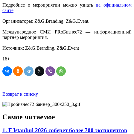
Подробнее о мероприятии можно узнать
на официальном
сайте
.
Организаторы: Z&G.Branding, Z&G.Event.
Международное СМИ PRоБизнес72 — информационный
партнер мероприятия.
Источник: Z&G.Branding, Z&G.Event
16+
Возврат к списку
Самое читаемое
1. F Istanbul 2026 соберет более 700 экспонентов