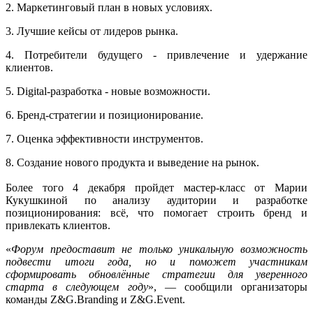
2. Маркетинговый план в новых условиях.
3. Лучшие кейсы от лидеров рынка.
4. Потребители будущего - привлечение и удержание
клиентов.
5. Digital-разработка - новые возможности.
6. Бренд-стратегии и позиционирование.
7. Оценка эффективности инструментов.
8. Создание нового продукта и выведение на рынок.
Более того 4 декабря пройдет мастер-класс от Марии
Кукушкиной по анализу аудитории и разработке
позиционирования: всё, что помогает строить бренд и
привлекать клиентов.
«
Форум предоставит не только уникальную возможность
подвести итоги года, но и поможет участникам
сформировать обновлённые стратегии для уверенного
старта в следующем году
», — сообщили организаторы
команды Z&G.Branding и Z&G.Event.