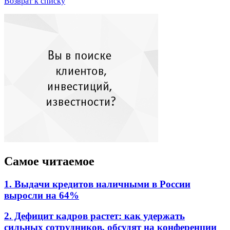
Возврат к списку
Самое читаемое
1. Выдачи кредитов наличными в России
выросли на 64%
2. Дефицит кадров растет: как удержать
сильных сотрудников, обсудят на конференции