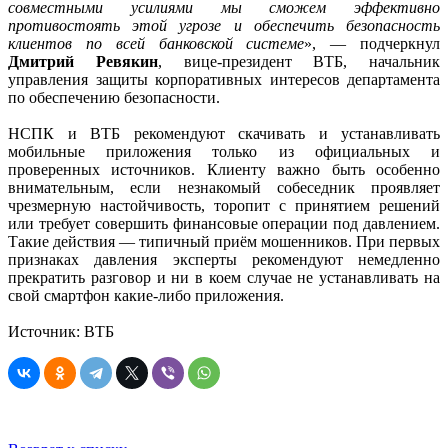
совместными усилиями мы сможем эффективно
противостоять этой угрозе и обеспечить безопасность
клиентов по всей банковской системе
», — подчеркнул
Дмитрий Ревякин
, вице-президент ВТБ, начальник
управления защиты корпоративных интересов департамента
по обеспечению безопасности.
НСПК и ВТБ рекомендуют скачивать и устанавливать
мобильные приложения только из официальных и
проверенных источников. Клиенту важно быть особенно
внимательным, если незнакомый собеседник проявляет
чрезмерную настойчивость, торопит с принятием решений
или требует совершить финансовые операции под давлением.
Такие действия — типичный приём мошенников. При первых
признаках давления эксперты рекомендуют немедленно
прекратить разговор и ни в коем случае не устанавливать на
свой смартфон какие-либо приложения.
Источник: ВТБ