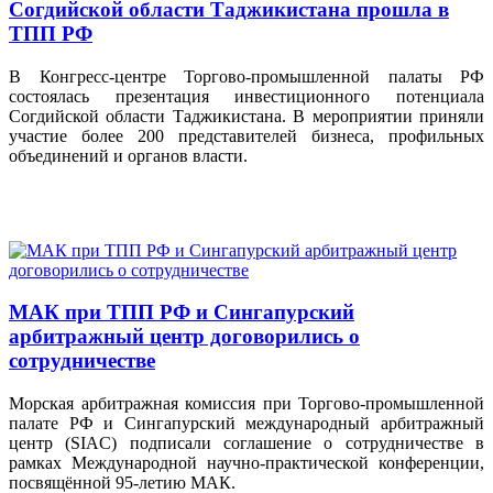
Согдийской области Таджикистана прошла в
ТПП РФ
В Конгресс-центре Торгово-промышленной палаты РФ
состоялась презентация инвестиционного потенциала
Согдийской области Таджикистана. В мероприятии приняли
участие более 200 представителей бизнеса, профильных
объединений и органов власти.
МАК при ТПП РФ и Сингапурский
арбитражный центр договорились о
сотрудничестве
Морская арбитражная комиссия при Торгово-промышленной
палате РФ и Сингапурский международный арбитражный
центр (SIAC) подписали соглашение о сотрудничестве в
рамках Международной научно-практической конференции,
посвящённой 95-летию МАК.