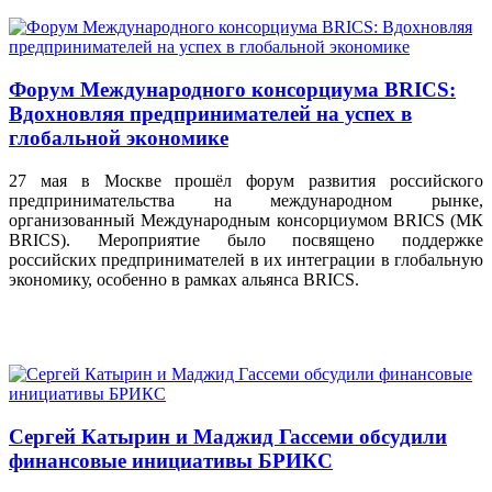
Форум Международного консорциума BRICS:
Вдохновляя предпринимателей на успех в
глобальной экономике
27 мая в Москве прошёл форум развития российского
предпринимательства на международном рынке,
организованный Международным консорциумом BRICS (МК
BRICS). Мероприятие было посвящено поддержке
российских предпринимателей в их интеграции в глобальную
экономику, особенно в рамках альянса BRICS.
Сергей Катырин и Маджид Гассеми обсудили
финансовые инициативы БРИКС