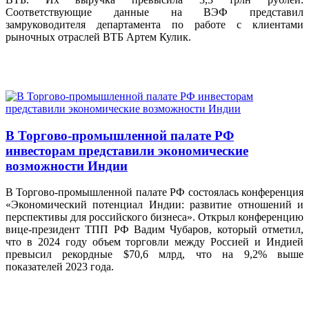
Соответствующие данные на ВЭФ представил
замруководителя департамента по работе с клиентами
рыночных отраслей ВТБ Артем Кулик.
В Торгово-промышленной палате РФ
инвесторам представили экономические
возможности Индии
В Торгово-промышленной палате РФ состоялась конференция
«Экономический потенциал Индии: развитие отношений и
перспективы для российского бизнеса». Открыл конференцию
вице-президент ТПП РФ Вадим Чубаров, который отметил,
что в 2024 году объем торговли между Россией и Индией
превысил рекордные $70,6 млрд, что на 9,2% выше
показателей 2023 года.