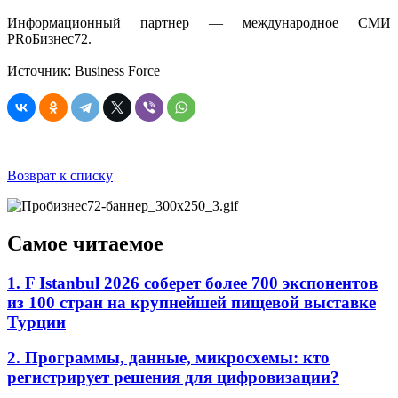
Информационный партнер — международное СМИ
PRоБизнес72.
Источник: Business Force
Возврат к списку
Самое читаемое
1. F Istanbul 2026 соберет более 700 экспонентов
из 100 стран на крупнейшей пищевой выставке
Турции
2. Программы, данные, микросхемы: кто
регистрирует решения для цифровизации?