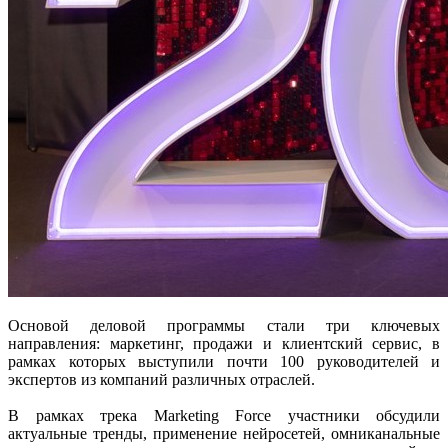
Основой деловой программы стали три ключевых
направления: маркетинг, продажи и клиентский сервис, в
рамках которых выступили почти 100 руководителей и
экспертов из компаний различных отраслей.
В рамках трека Marketing Force участники обсудили
актуальные тренды, применение нейросетей, омниканальные