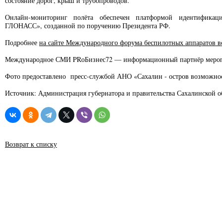
состояние дорог, крыш и трубопроводов.
Онлайн-мониторинг полёта обеспечен платформой идентификац
ГЛОНАСС», созданной по поручению Президента РФ.
Подробнее
на сайте Международного форума беспилотных аппаратов в
Международное СМИ PRоБизнес72 — информационный партнёр меро
Фото предоставлено пресс-службой АНО «Сахалин - остров возможно
Источник: Администрация губернатора и правительства Сахалинской о
Возврат к списку