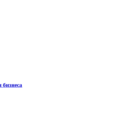
 бизнеса