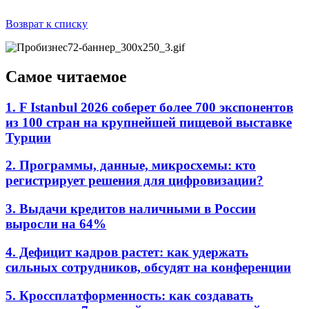
Возврат к списку
Самое читаемое
1. F Istanbul 2026 соберет более 700 экспонентов
из 100 стран на крупнейшей пищевой выставке
Турции
2. Программы, данные, микросхемы: кто
регистрирует решения для цифровизации?
3. Выдачи кредитов наличными в России
выросли на 64%
4. Дефицит кадров растет: как удержать
сильных сотрудников, обсудят на конференции
5. Кроссплатформенность: как создавать