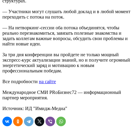
структурах.
— Участники могут слушать любой доклад и в любой момент
переходить с потока на поток.
— На нетворкинг-сессии оба потока объединятся, чтобы
реально перезнакомиться, завязать полезные знакомства и
задать коллегам важные вопросы, обсудить свои проблемы и
найти новые идеи.
За три дня конференции вы пройдете не только мощный
экспресс-курс актуализации знаний, но и получите огромный
энергетический заряд и мотивацию к новым
профессиональным победам.
Все подробности
на сайте
Международное СМИ PRоБизнес72 — информационный
партнер мероприятия.
Источник: ИД "Имидж-Медиа"