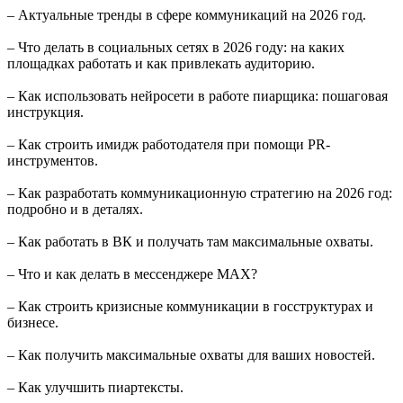
– Актуальные тренды в сфере коммуникаций на 2026 год.
– Что делать в социальных сетях в 2026 году: на каких
площадках работать и как привлекать аудиторию.
– Как использовать нейросети в работе пиарщика: пошаговая
инструкция.
– Как строить имидж работодателя при помощи PR-
инструментов.
– Как разработать коммуникационную стратегию на 2026 год:
подробно и в деталях.
– Как работать в ВК и получать там максимальные охваты.
– Что и как делать в мессенджере MAX?
– Как строить кризисные коммуникации в госструктурах и
бизнесе.
– Как получить максимальные охваты для ваших новостей.
– Как улучшить пиартексты.