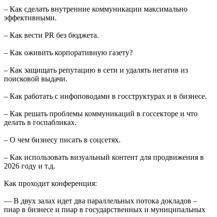
– Как сделать внутренние коммуникации максимально
эффективными.
– Как вести PR без бюджета.
– Как оживить корпоративную газету?
– Как защищать репутацию в сети и удалять негатив из
поисковой выдачи.
– Как работать с инфоповодами в госструктурах и в бизнесе.
– Как решать проблемы коммуникаций в госсекторе и что
делать в госпабликах.
– О чем бизнесу писать в соцсетях.
– Как использовать визуальный контент для продвижения в
2026 году и т.д.
Как проходит конференция:
— В двух залах идет два параллельных потока докладов –
пиар в бизнесе и пиар в государственных и муниципальных