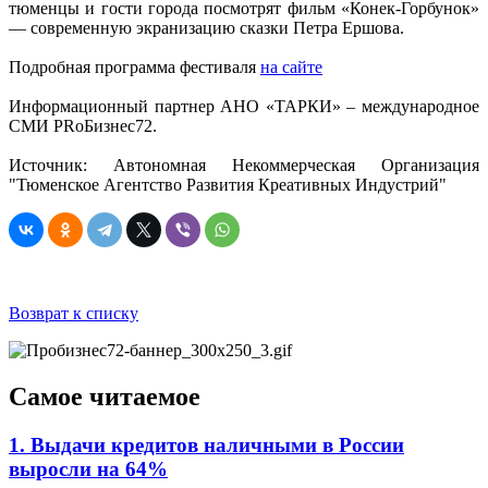
тюменцы и гости города посмотрят фильм «Конек-Горбунок»
— современную экранизацию сказки Петра Ершова.
Подробная программа фестиваля
на сайте
Информационный партнер АНО «ТАРКИ» – международное
СМИ PRоБизнес72.
Источник: Автономная Некоммерческая Организация
"Тюменское Агентство Развития Креативных Индустрий"
Возврат к списку
Самое читаемое
1. Выдачи кредитов наличными в России
выросли на 64%