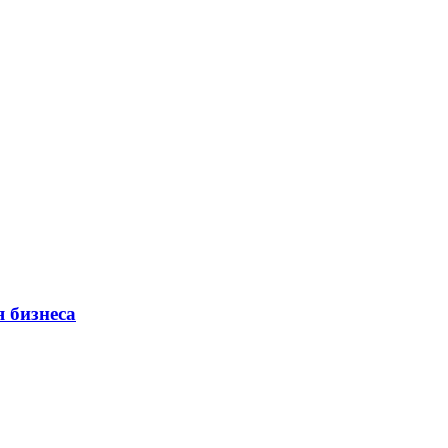
 бизнеса