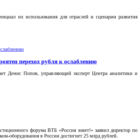
енциал их использования для отраслей и сценарии развития
роятен переход рубля к ослаблению
ает Денис Попов, управляющий эксперт Центра аналитики и
стиционного форума ВТБ «Россия зовет!» заявил директор по
ком-оборудования в России достигнет 25 млрд рублей.