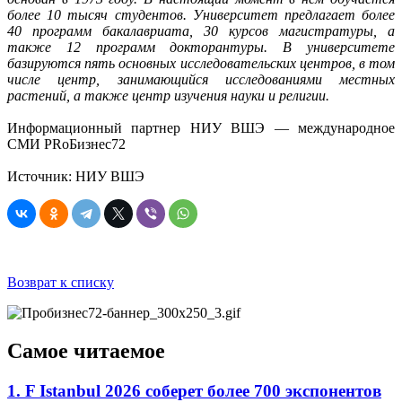
более 10 тысяч студентов. Университет предлагает более
40 программ бакалавриата, 30 курсов магистратуры, а
также 12 программ докторантуры. В университете
базируются пять основных исследовательских центров, в том
числе центр, занимающийся исследованиями местных
растений, а также центр изучения науки и религии.
Информационный партнер НИУ ВШЭ — международное
СМИ PRоБизнес72
Источник: НИУ ВШЭ
Возврат к списку
Самое читаемое
1. F Istanbul 2026 соберет более 700 экспонентов