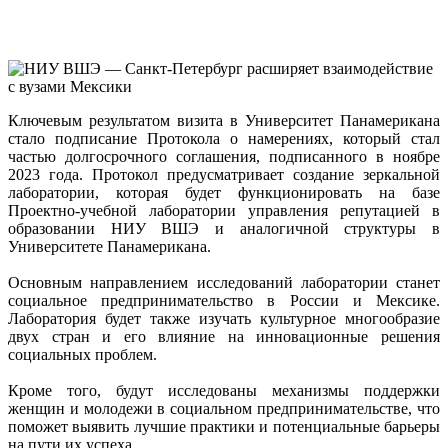
Ключевым результатом визита в Университет Панамерикана
стало подписание Протокола о намерениях, который стал
частью долгосрочного соглашения, подписанного в ноябре
2023 года. Протокол предусматривает создание зеркальной
лаборатории, которая будет функционировать на базе
Проектно-учебной лаборатории управления репутацией в
образовании НИУ ВШЭ и аналогичной структуры в
Университете Панамерикана.
Основным направлением исследований лаборатории станет
социальное предпринимательство в России и Мексике.
Лаборатория будет также изучать культурное многообразие
двух стран и его влияние на инновационные решения
социальных проблем.
Кроме того, будут исследованы механизмы поддержки
женщин и молодежи в социальном предпринимательстве, что
поможет выявить лучшие практики и потенциальные барьеры
на пути их успеха.