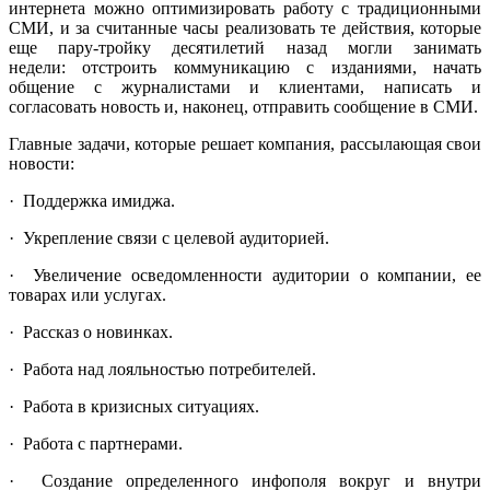
интернета можно оптимизировать работу с традиционными
СМИ, и за считанные часы реализовать те действия, которые
еще пару-тройку десятилетий назад могли занимать
недели: отстроить коммуникацию с изданиями, начать
общение с журналистами и клиентами, написать и
согласовать новость и, наконец, отправить сообщение в СМИ.
Главные задачи, которые решает компания, рассылающая свои
новости:
· Поддержка имиджа.
· Укрепление связи с целевой аудиторией.
· Увеличение осведомленности аудитории о компании, ее
товарах или услугах.
· Рассказ о новинках.
· Работа над лояльностью потребителей.
· Работа в кризисных ситуациях.
· Работа с партнерами.
· Создание определенного инфополя вокруг и внутри