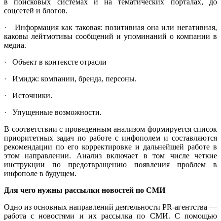
в поисковых системах и на тематических порталах, до
соцсетей и блогов.
· Информация как таковая: позитивная она или негативная,
каковы лейтмотивы сообщений и упоминаний о компании в
медиа.
· Объект в контексте отрасли
· Имидж: компании, бренда, персоны.
· Источники.
· Упущенные возможности.
В соответствии с проведенным анализом формируется список
приоритетных задач по работе с инфополем и составляются
рекомендации по его корректировке и дальнейшей работе в
этом направлении. Анализ включает в том числе четкие
инструкции по предотвращению появления проблем в
инфополе в будущем.
Для чего нужны рассылки новостей по СМИ
Одно из основных направлений деятельности PR-агентства —
работа с новостями и их рассылка по СМИ. С помощью