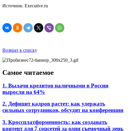
Источник: Executive.ru
Возврат к списку
Самое читаемое
1. Выдачи кредитов наличными в России
выросли на 64%
2. Дефицит кадров растет: как удержать
сильных сотрудников, обсудят на конференции
3. Кроссплатформенность: как создавать
контент для 7 соцсетей за один съемочный день