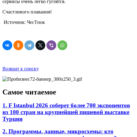
сервисы очень легко гуглятся.
Счастливого плавания!
Источник: ЧесТнок
Возврат к списку
Самое читаемое
1. F Istanbul 2026 соберет более 700 экспонентов
из 100 стран на крупнейшей пищевой выставке
Турции
2. Программы, данные, микросхемы: кто