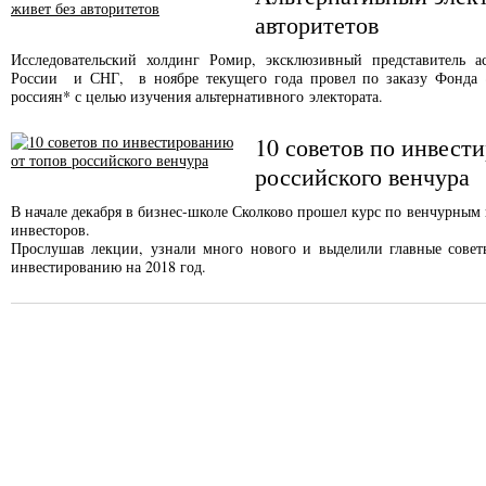
авторитетов
Исследовательский холдинг Ромир, эксклюзивный представитель асс
России и СНГ, в ноябре текущего года провел по заказу Фонда «
россиян* с целью изучения альтернативного электората.
10 советов по инвест
российского венчура
В начале декабря в бизнес-школе Сколково прошел курс по венчурным
инвесторов.
Прослушав лекции, узнали много нового и выделили главные совет
инвестированию на 2018 год.