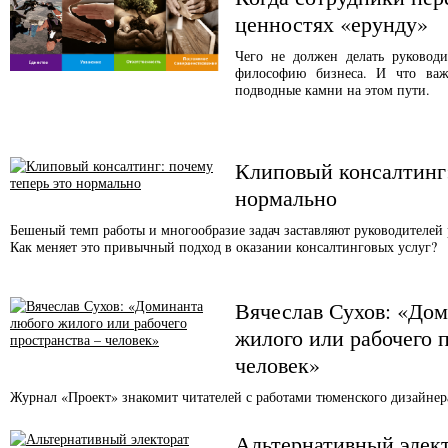
ценностях «ерунду»
Чего не должен делать руководи
философию бизнеса. И что важ
подводные камни на этом пути.
Клиповый консалтинг:
нормально
Бешеный темп работы и многообразие задач заставляют руководителей 
Как меняет это привычный подход в оказании консалтинговых услуг?
Вячеслав Сухов: «До
жилого или рабочего 
человек»
Журнал «Проект» знакомит читателей с работами тюменского дизайнера
Альтернативный элект