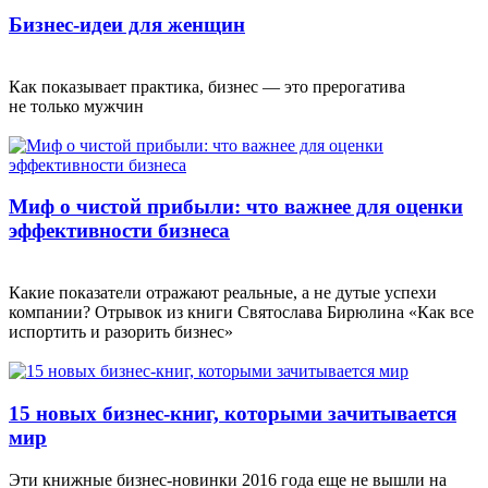
Бизнес-идеи для женщин
Как показывает практика, бизнес — это прерогатива
не только мужчин
Миф о чистой прибыли: что важнее для оценки
эффективности бизнеса
Какие показатели отражают реальные, а не дутые успехи
компании? Отрывок из книги Святослава Бирюлина «Как все
испортить и разорить бизнес»
15 новых бизнес-книг, которыми зачитывается
мир
Эти книжные бизнес-новинки 2016 года еще не вышли на