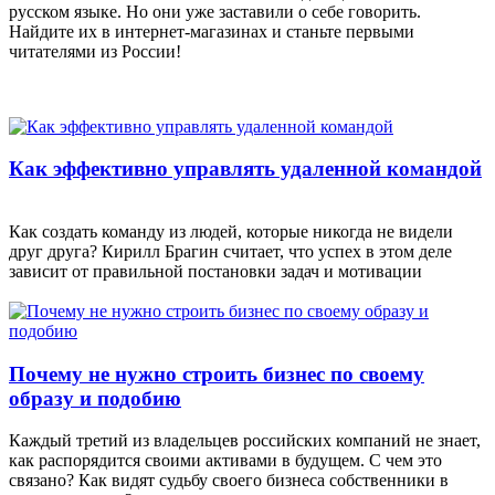
русском языке. Но они уже заставили о себе говорить.
Найдите их в интернет-магазинах и станьте первыми
читателями из России!
Как эффективно управлять удаленной командой
Как создать команду из людей, которые никогда не видели
друг друга? Кирилл Брагин считает, что успех в этом деле
зависит от правильной постановки задач и мотивации
Почему не нужно строить бизнес по своему
образу и подобию
Каждый третий из владельцев российских компаний не знает,
как распорядится своими активами в будущем. С чем это
связано? Как видят судьбу своего бизнеса собственники в