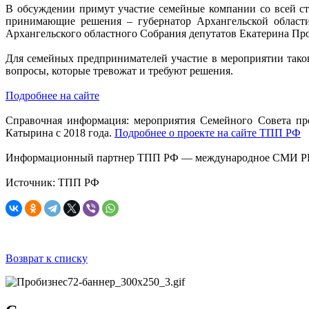
В обсуждении примут участие семейные компании со всей ст
принимающие решения – губернатор Архангельской област
Архангельского областного Собрания депутатов Екатерина Про
Для семейных предпринимателей участие в мероприятии тако
вопросы, которые тревожат и требуют решения.
Подробнее на сайте
Справочная информация: мероприятия Семейного Совета пр
Катырина с 2018 года.
Подробнее о проекте на сайте ТПП РФ
Информационный партнер ТПП РФ — международное СМИ P
Источник: ТПП РФ
Возврат к списку