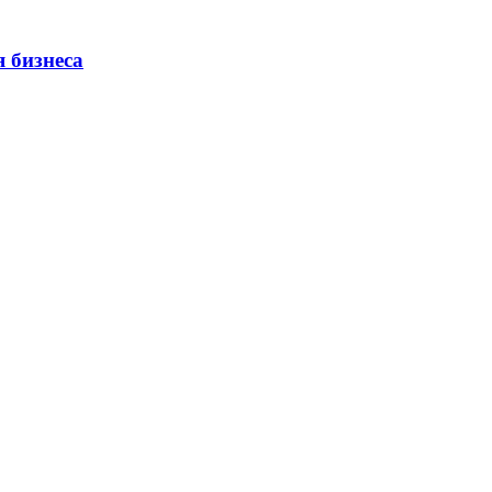
 бизнеса