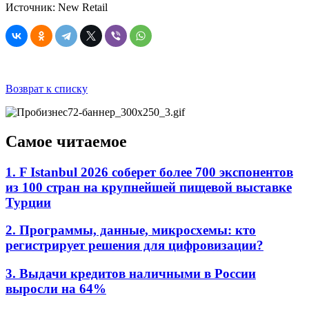
Источник: New Retail
Возврат к списку
Самое читаемое
1. F Istanbul 2026 соберет более 700 экспонентов
из 100 стран на крупнейшей пищевой выставке
Турции
2. Программы, данные, микросхемы: кто
регистрирует решения для цифровизации?
3. Выдачи кредитов наличными в России
выросли на 64%