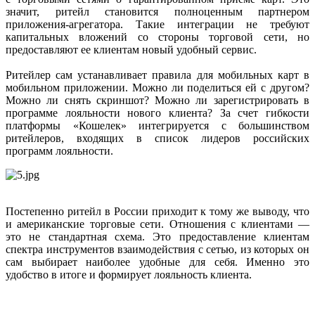
значит, ритейл становится полноценным партнером
приложения-агрегатора. Такие интеграции не требуют
капитальных вложений со стороны торговой сети, но
предоставляют ее клиентам новый удобный сервис.
Ритейлер сам устанавливает правила для мобильных карт в
мобильном приложении. Можно ли поделиться ей с другом?
Можно ли снять скриншот? Можно ли зарегистрировать в
программе лояльности нового клиента? За счет гибкости
платформы «Кошелек» интегрируется с большинством
ритейлеров, входящих в список лидеров российских
программ лояльности.
Постепенно ритейл в России приходит к тому же выводу, что
и американские торговые сети. Отношения с клиентами —
это не стандартная схема. Это предоставление клиентам
спектра инструментов взаимодействия с сетью, из которых он
сам выбирает наиболее удобные для себя. Именно это
удобство в итоге и формирует лояльность клиента.