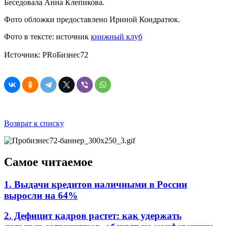
Беседовала Анна Клепикова.
Фото обложки предоставлено Ириной Кондратюк.
Фото в тексте: источник
книжный к
луб
Источник: PRоБизнес72
Возврат к списку
Самое читаемое
1. Выдачи кредитов наличными в России
выросли на 64%
2. Дефицит кадров растет: как удержать