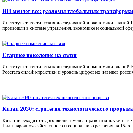
ИИ меняет все: разломы глобальных трансформа
Институт статистических исследований и экономики знаний
произошли в системе управления, экономике и социальной сфе
Старшее поколение на связи
Институт статистических исследований и экономики знаний
Росстата онлайн-практики и уровень цифровых навыков россия
Китай 2030: стратегия технологического прорыва
Китай переходит от догоняющей модели развития науки и тех
План народнохозяйственного и социального развития на 15-ю пя