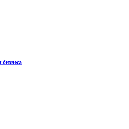
 бизнеса