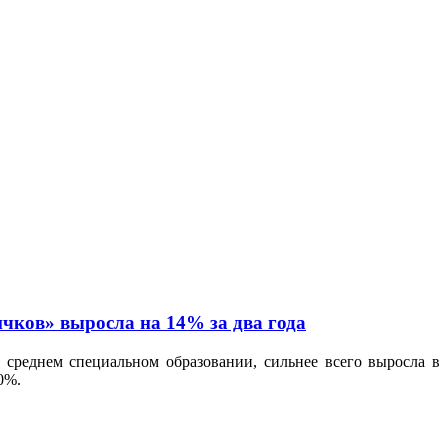
ичков» выросла на 14% за два года
 среднем специальном образовании, сильнее всего выросла в
0%.