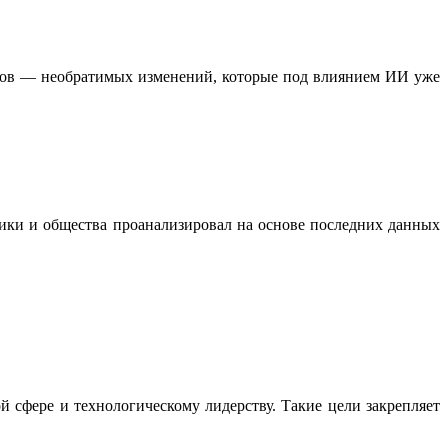
ов — необратимых изменений, которые под влиянием ИИ уже
ки и общества проанализировал на основе последних данных
 сфере и технологическому лидерству. Такие цели закрепляет