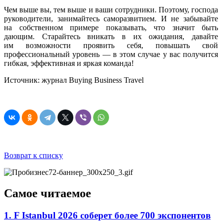
Чем выше вы, тем выше и ваши сотрудники. Поэтому, господа
руководители, занимайтесь саморазвитием. И не забывайте
на собственном примере показывать, что значит быть
дающим. Старайтесь вникать в их ожидания, давайте
им возможности проявить себя, повышать свой
профессиональный уровень — в этом случае у вас получится
гибкая, эффективная и яркая команда!
Источник: журнал Buying Business Travel
Возврат к списку
Самое читаемое
1. F Istanbul 2026 соберет более 700 экспонентов