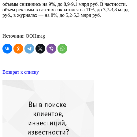
объемы снизились на 9%, до 8,9-9,1 млрд руб. В частности,
объем рекламы в газетах сократился на 11%, до 3,7-3,8 млрд
руб., в журналах — на 8%, до 5,2-5,3 млрд руб.
Источник: OOHmag
Возврат к списку