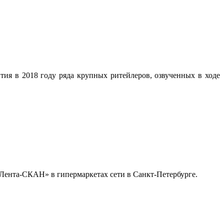
я в 2018 году ряда крупных ритейлеров, озвученных в ходе
«Лента-СКАН» в гипермаркетах сети в Санкт-Петербурге.