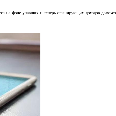
?
еса на фоне упавших и теперь стагнирующих доходов домохоз