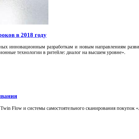
оков в 2018 году
ых инновационным разработкам и новым направлениям развити
ионные технологии в ритейле: диалог на высшем уровне».
ивания
 Twin Flow и системы самостоятельного сканирования покупок 