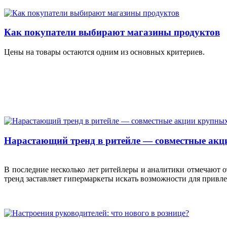
Как покупатели выбирают магазины продуктов
Цены на товары остаются одним из основных критериев.
Нарастающий тренд в ритейле — совместные акц
В последние несколько лет ритейлеры и аналитики отмечают от
тренд заставляет гипермаркеты искать возможности для привл