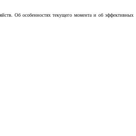
яйств. Об особенностях текущего момента и об эффективных