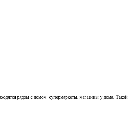
аходятся рядом с домом: супермаркеты, магазины у дома. Такой