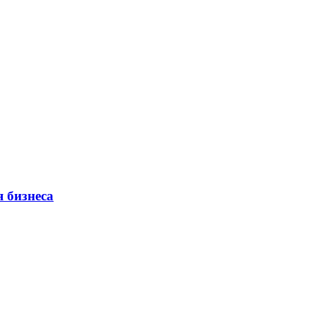
 бизнеса