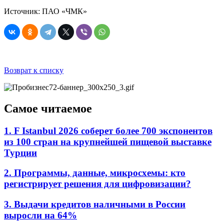
Источник: ПАО «ЧМК»
Возврат к списку
Самое читаемое
1. F Istanbul 2026 соберет более 700 экспонентов
из 100 стран на крупнейшей пищевой выставке
Турции
2. Программы, данные, микросхемы: кто
регистрирует решения для цифровизации?
3. Выдачи кредитов наличными в России
выросли на 64%